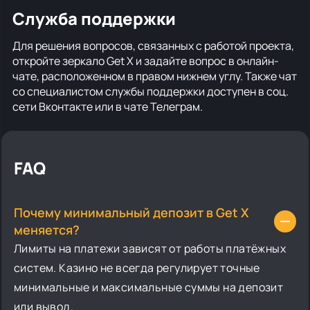
Служба поддержки
Для решения вопросов, связанных с работой проекта,
откройте зеркало Get X и задайте вопрос в онлайн-
чате, расположенном в правом нижнем углу. Также чат
со специалистом службы поддержки доступен в соц.
сети Вконтакте или в чате Телеграм.
FAQ
Почему минимальный депозит в Get X
меняется?
Лимиты на платежи зависят от работы платёжных
систем. Казино не всегда регулирует точные
минимальные и максимальные суммы на депозит
или вывод.