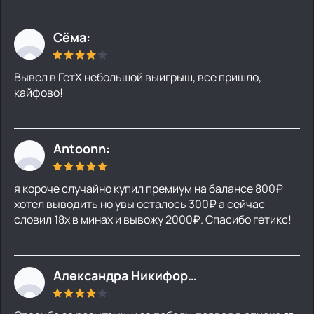
Сёма:
Вывел в ГетХ небольшой выигрыш, все пришло,
кайфово!
Antoonn:
я короче случайно купил премиум на балансе 800₽
хотел выводить но увы осталось 300₽ а сейчас
словил 18х в минах и вывожу 2000₽. Спасибо гетикс!
Александра Никифорова: