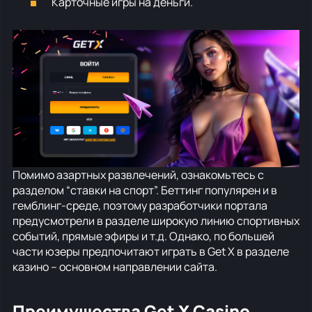
Карточные игры на деньги.
Помимо азартных развлечений, ознакомьтесь с
разделом “ставки на спорт”. Беттинг популярен и в
гемблинг-среде, поэтому разработчики портала
предусмотрели в разделе широкую линию спортивных
событий, прямые эфиры и т.д. Однако, по большей
части юзеры предпочитают играть в Get X в разделе
казино – основном направлении сайта.
Преимущества Get X Casino